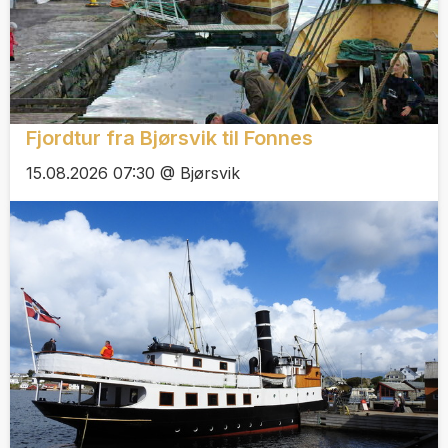
Fjordtur fra Bjørsvik til Fonnes
15.08.2026 07:30 @ Bjørsvik