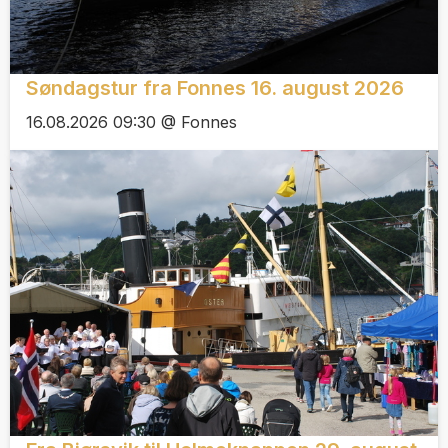
Søndagstur fra Fonnes 16. august 2026
16.08.2026 09:30 @ Fonnes