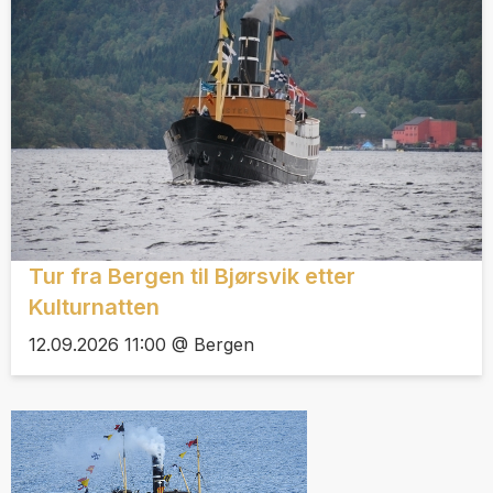
Tur fra Bergen til Bjørsvik etter
Kulturnatten
12.09.2026 11:00 @ Bergen