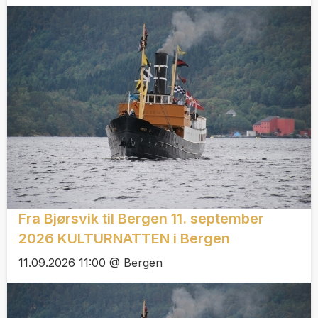
Fra Bjørsvik til Bergen 11. september
2026 KULTURNATTEN i Bergen
11.09.2026 11:00 @ Bergen