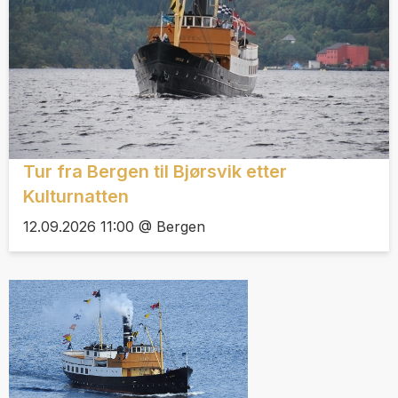
Tur fra Bergen til Bjørsvik etter
Kulturnatten
12.09.2026 11:00 @ Bergen