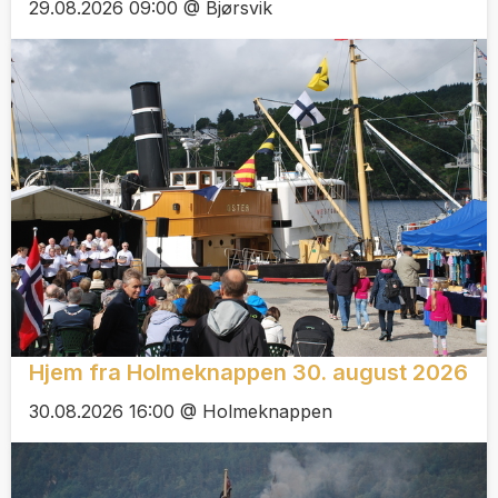
29.08.2026 09:00 @ Bjørsvik
Hjem fra Holmeknappen 30. august 2026
30.08.2026 16:00 @ Holmeknappen