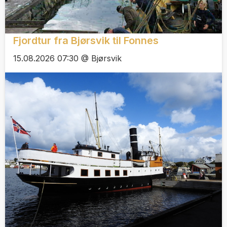
Fjordtur fra Bjørsvik til Fonnes
15.08.2026 07:30 @ Bjørsvik