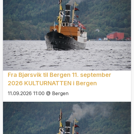
Fra Bjørsvik til Bergen 11. september
2026 KULTURNATTEN i Bergen
11.09.2026 11:00 @ Bergen